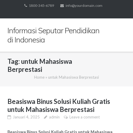
Skip
1800-345-6789
info@yourdomain.com
to
content
Informasi Seputar Pendidikan
di Indonesia
Tag:
untuk Mahasiswa
Berprestasi
Home
»
untuk Mahasiswa Berprestasi
Beasiswa Binus Solusi Kuliah Gratis
untuk Mahasiswa Berprestasi
Januari 4, 2025
admin
Leave a comment
Beasiswa Binus Solusi Kuliah Gratis untuk Mahasiswa