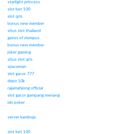
starlight princess
slot bet 100
slot qris
bonus new member
situs slot thailand
gates of olympus
bonus new member
joker gaming
situs slot qris
spaceman
slot gacor 777
depo 10k
rajamahjong official
slot gacor gampang menang
idn poker
server kamboja
slot bet 100