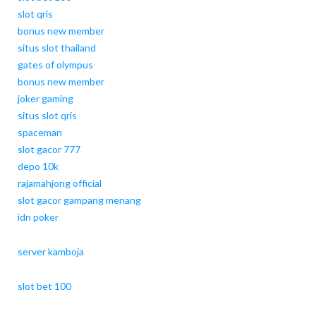
slot qris
bonus new member
situs slot thailand
gates of olympus
bonus new member
joker gaming
situs slot qris
spaceman
slot gacor 777
depo 10k
rajamahjong official
slot gacor gampang menang
idn poker
server kamboja
slot bet 100