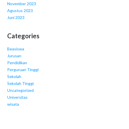
November 2023
Agustus 2023
Juni 2023
Categories
Beasiswa
Jurusan
Pendidikan
Perguruan Tinggi
Sekolah
Sekolah Tinggi
Uncategorized
Universitas
wisata