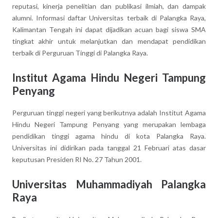
reputasi, kinerja penelitian dan publikasi ilmiah, dan dampak
alumni. Informasi daftar Universitas terbaik di Palangka Raya,
Kalimantan Tengah ini dapat dijadikan acuan bagi siswa SMA
tingkat akhir untuk melanjutkan dan mendapat pendidikan
terbaik di Perguruan Tinggi di Palangka Raya.
Institut Agama Hindu Negeri Tampung
Penyang
Perguruan tinggi negeri yang berikutnya adalah Institut Agama
Hindu Negeri Tampung Penyang yang merupakan lembaga
pendidikan tinggi agama hindu di kota Palangka Raya.
Universitas ini didirikan pada tanggal 21 Februari atas dasar
keputusan Presiden RI No. 27 Tahun 2001.
Universitas Muhammadiyah Palangka
Raya