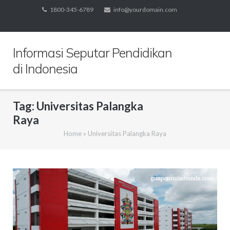
Skip
1800-345-6789
info@yourdomain.com
to
content
Informasi Seputar Pendidikan
di Indonesia
Tag:
Universitas Palangka
Raya
Home
»
Universitas Palangka Raya