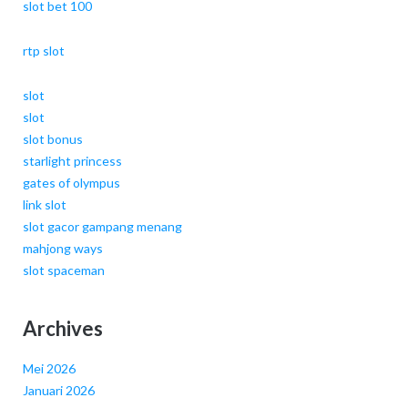
slot bet 100
rtp slot
slot
slot
slot bonus
starlight princess
gates of olympus
link slot
slot gacor gampang menang
mahjong ways
slot spaceman
Archives
Mei 2026
Januari 2026