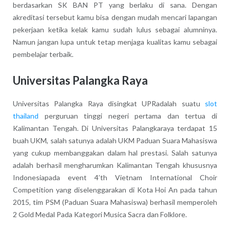
berdasarkan SK BAN PT yang berlaku di sana. Dengan
akreditasi tersebut kamu bisa dengan mudah mencari lapangan
pekerjaan ketika kelak kamu sudah lulus sebagai alumninya.
Namun jangan lupa untuk tetap menjaga kualitas kamu sebagai
pembelajar terbaik.
Universitas Palangka Raya
Universitas Palangka Raya disingkat UPRadalah suatu
slot
thailand
perguruan tinggi negeri pertama dan tertua di
Kalimantan Tengah. Di Universitas Palangkaraya terdapat 15
buah UKM, salah satunya adalah UKM Paduan Suara Mahasiswa
yang cukup membanggakan dalam hal prestasi. Salah satunya
adalah berhasil mengharumkan Kalimantan Tengah khususnya
Indonesiapada event 4’th Vietnam International Choir
Competition yang diselenggarakan di Kota Hoi An pada tahun
2015, tim PSM (Paduan Suara Mahasiswa) berhasil memperoleh
2 Gold Medal Pada Kategori Musica Sacra dan Folklore.