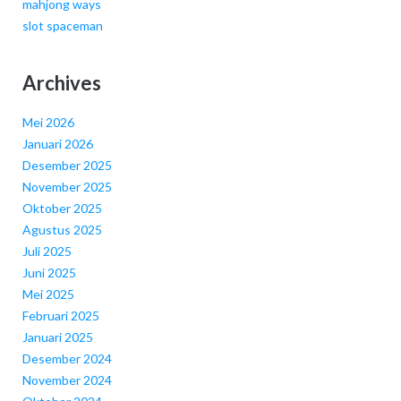
mahjong ways
slot spaceman
Archives
Mei 2026
Januari 2026
Desember 2025
November 2025
Oktober 2025
Agustus 2025
Juli 2025
Juni 2025
Mei 2025
Februari 2025
Januari 2025
Desember 2024
November 2024