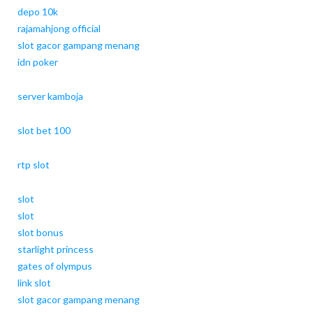
depo 10k
rajamahjong official
slot gacor gampang menang
idn poker
server kamboja
slot bet 100
rtp slot
slot
slot
slot bonus
starlight princess
gates of olympus
link slot
slot gacor gampang menang