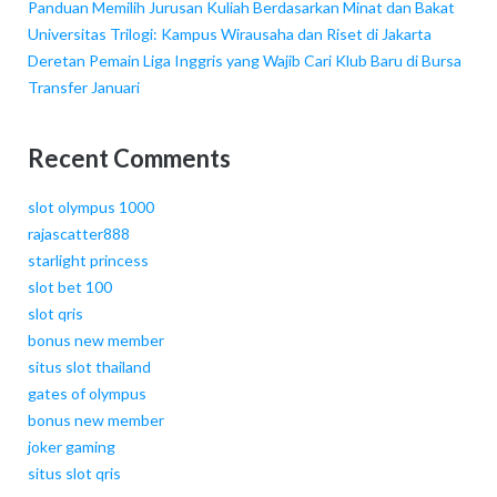
Panduan Memilih Jurusan Kuliah Berdasarkan Minat dan Bakat
Universitas Trilogi: Kampus Wirausaha dan Riset di Jakarta
Deretan Pemain Liga Inggris yang Wajib Cari Klub Baru di Bursa
Transfer Januari
Recent Comments
slot olympus 1000
rajascatter888
starlight princess
slot bet 100
slot qris
bonus new member
situs slot thailand
gates of olympus
bonus new member
joker gaming
situs slot qris