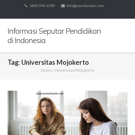
Skip
1800-345-6789
info@yourdomain.com
to
content
Informasi Seputar Pendidikan
di Indonesia
Tag:
Universitas Mojokerto
Home
»
Universitas Mojokerto