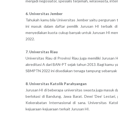
menjadi negosiator, spesialis terjemah, wiraswasta, inter
6. Universitas Jember
Tahukah kamu bila Universitas Jember yaitu perguruan 
ini masuk dalam daftar pemilik Jurusan HI terbaik di
menyediakan kuota cukup banyak untuk Jurusan HI mer
2022.
7. Universitas Riau
Universitas Riau di Provinsi Riau juga memiliki Jurusan
akreditasi A dari BAN-PT sejak tahun 2013. Bagi kamu ya
SBMPTN 2022 ini disediakan tenaga tampung sebanyak 8
8. Universitas Katolik Parahyangan
Jurusan HI di beberapa universitas swasta juga masuk da
berlokasi di Bandung, Jawa Barat. Dewi ‘Dee’ Lestar
Kekerabatan Internasional di sana. Universitas Kat
kejuaraan-kejuaraan terkait Jurusan HI.