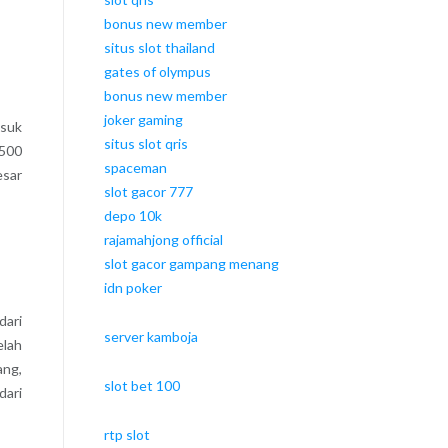
bonus new member
situs slot thailand
gates of olympus
bonus new member
joker gaming
asuk
situs slot qris
.500
spaceman
esar
slot gacor 777
depo 10k
rajamahjong official
slot gacor gampang menang
idn poker
dari
server kamboja
elah
ang,
slot bet 100
dari
rtp slot