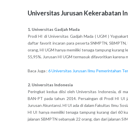
Universitas Jurusan Kekerabatan In
1. Universitas Gadjah Mada
Prodi HI di Universitas Gadjah Mada ( UGM ) Yogyakar
daftar favorit incaran para peserta SNMPTN, SBMPTN, 
orang, HI UGM hanya memiliki tenaga tampung kurang le
55,95%. Jurusan HI UGM termasuk difavoritkan karena mem
Baca Juga :
6 Universitas Jurusan Ilmu Pemerintahan Ter
2. Universitas Indonesia
Peringkat kedua diisi oleh Universitas Indonesia, di 
BAN-PT pada tahun 2014. Persaingan di Prodi HI UI ja
Jurusan Akuntansi. HI UI ada di dalam Fakultas Ilmu Sosi
HI UI hanya memiliki tenaga tampung kurang dari 60 k
jalanan SBMPTN sebanyak 22 orang, dan dari jalanan SI