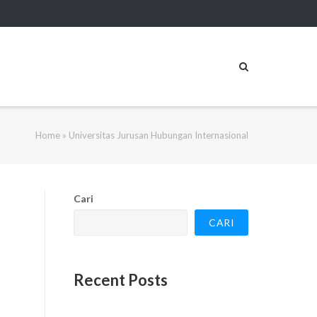
Home
»
Universitas Jurusan Hubungan Internasional
Cari
CARI
Recent Posts