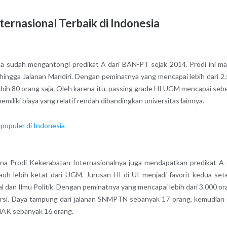
ternasional Terbaik di Indonesia
ta sudah mengantongi predikat A dari BAN-PT sejak 2014. Prodi ini m
hingga Jalanan Mandiri. Dengan peminatnya yang mencapai lebih dari 2
bih 80 orang saja. Oleh karena itu, passing grade HI UGM mencapai seb
iliki biaya yang relatif rendah dibandingkan universitas lainnya.
populer di Indonesia
mana Prodi Kekerabatan Internasionalnya juga mendapatkan predikat A 
uh lebih ketat dari UGM. Jurusan HI di UI menjadi favorit kedua set
al dan Ilmu Politik. Dengan peminatnya yang mencapai lebih dari 3.000 or
ursi. Daya tampung dari jalanan SNMPTN sebanyak 17 orang, kemudian 
MAK sebanyak 16 orang.