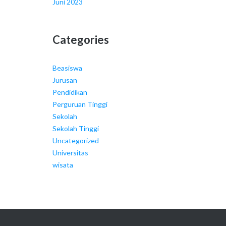
Juni 2023
Categories
Beasiswa
Jurusan
Pendidikan
Perguruan Tinggi
Sekolah
Sekolah Tinggi
Uncategorized
Universitas
wisata