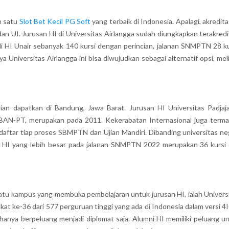
ah satu
Slot Bet Kecil PG Soft
yang terbaik di Indonesia. Apalagi, akredita
n UI. Jurusan HI di Universitas Airlangga sudah diungkapkan terakredi
 HI Unair sebanyak 140 kursi dengan perincian, jalanan SNMPTN 28 ku
 Universitas Airlangga ini bisa diwujudkan sebagai alternatif opsi, mel
alian dapatkan di Bandung, Jawa Barat. Jurusan HI Universitas Padjaj
ri BAN-PT, merupakan pada 2011. Kekerabatan Internasional juga term
ndaftar tiap proses SBMPTN dan Ujian Mandiri. Dibanding universitas ne
a HI yang lebih besar pada jalanan SNMPTN 2022 merupakan 36 kursi
atu kampus yang membuka pembelajaran untuk jurusan HI, ialah Univers
at ke-36 dari 577 perguruan tinggi yang ada di Indonesia dalam versi 4
anya berpeluang menjadi diplomat saja. Alumni HI memiliki peluang u