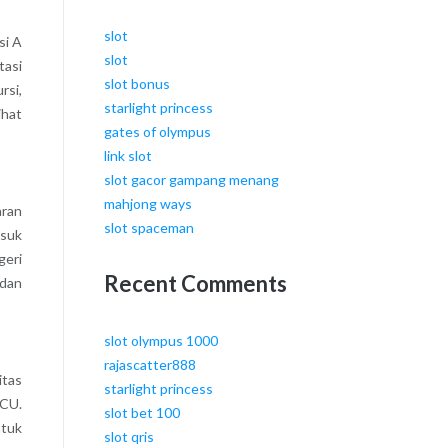
slot
si A
slot
tasi
slot bonus
rsi,
starlight princess
ihat
gates of olympus
link slot
slot gacor gampang menang
mahjong ways
aran
slot spaceman
asuk
geri
Recent Comments
 dan
slot olympus 1000
rajascatter888
itas
starlight princess
ICU.
slot bet 100
ntuk
slot qris