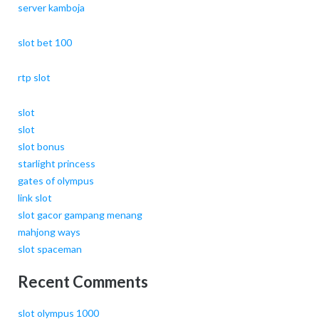
server kamboja
slot bet 100
rtp slot
slot
slot
slot bonus
starlight princess
gates of olympus
link slot
slot gacor gampang menang
mahjong ways
slot spaceman
Recent Comments
slot olympus 1000