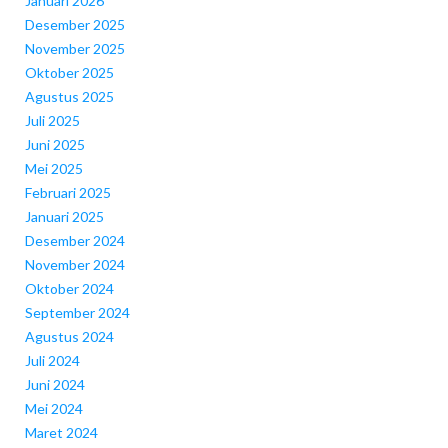
Januari 2026
Desember 2025
November 2025
Oktober 2025
Agustus 2025
Juli 2025
Juni 2025
Mei 2025
Februari 2025
Januari 2025
Desember 2024
November 2024
Oktober 2024
September 2024
Agustus 2024
Juli 2024
Juni 2024
Mei 2024
Maret 2024