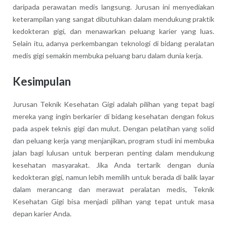
daripada perawatan medis langsung. Jurusan ini menyediakan
keterampilan yang sangat dibutuhkan dalam mendukung praktik
kedokteran gigi, dan menawarkan peluang karier yang luas.
Selain itu, adanya perkembangan teknologi di bidang peralatan
medis gigi semakin membuka peluang baru dalam dunia kerja.
Kesimpulan
Jurusan Teknik Kesehatan Gigi adalah pilihan yang tepat bagi
mereka yang ingin berkarier di bidang kesehatan dengan fokus
pada aspek teknis gigi dan mulut. Dengan pelatihan yang solid
dan peluang kerja yang menjanjikan, program studi ini membuka
jalan bagi lulusan untuk berperan penting dalam mendukung
kesehatan masyarakat. Jika Anda tertarik dengan dunia
kedokteran gigi, namun lebih memilih untuk berada di balik layar
dalam merancang dan merawat peralatan medis, Teknik
Kesehatan Gigi bisa menjadi pilihan yang tepat untuk masa
depan karier Anda.