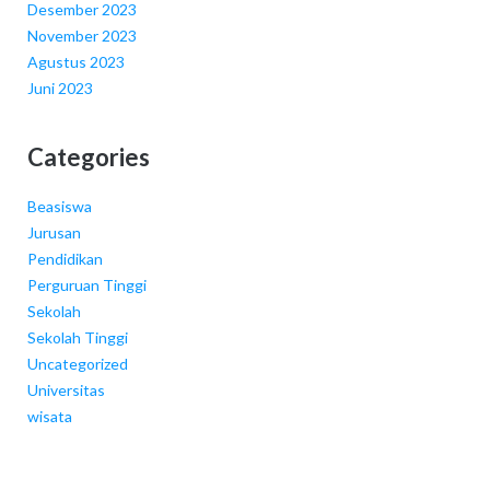
Desember 2023
November 2023
Agustus 2023
Juni 2023
Categories
Beasiswa
Jurusan
Pendidikan
Perguruan Tinggi
Sekolah
Sekolah Tinggi
Uncategorized
Universitas
wisata