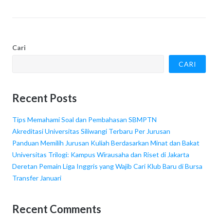
Cari
CARI
Recent Posts
Tips Memahami Soal dan Pembahasan SBMPTN
Akreditasi Universitas Siliwangi Terbaru Per Jurusan
Panduan Memilih Jurusan Kuliah Berdasarkan Minat dan Bakat
Universitas Trilogi: Kampus Wirausaha dan Riset di Jakarta
Deretan Pemain Liga Inggris yang Wajib Cari Klub Baru di Bursa
Transfer Januari
Recent Comments