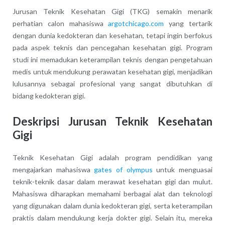
Jurusan Teknik Kesehatan Gigi (TKG) semakin menarik
perhatian calon mahasiswa
argotchicago.com
yang tertarik
dengan dunia kedokteran dan kesehatan, tetapi ingin berfokus
pada aspek teknis dan pencegahan kesehatan gigi. Program
studi ini memadukan keterampilan teknis dengan pengetahuan
medis untuk mendukung perawatan kesehatan gigi, menjadikan
lulusannya sebagai profesional yang sangat dibutuhkan di
bidang kedokteran gigi.
Deskripsi Jurusan Teknik Kesehatan
Gigi
Teknik Kesehatan Gigi adalah program pendidikan yang
mengajarkan mahasiswa
gates of olympus
untuk menguasai
teknik-teknik dasar dalam merawat kesehatan gigi dan mulut.
Mahasiswa diharapkan memahami berbagai alat dan teknologi
yang digunakan dalam dunia kedokteran gigi, serta keterampilan
praktis dalam mendukung kerja dokter gigi. Selain itu, mereka