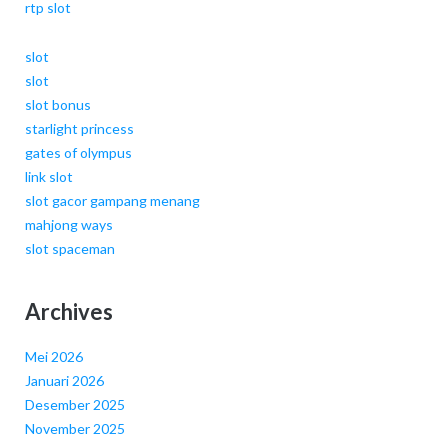
rtp slot
slot
slot
slot bonus
starlight princess
gates of olympus
link slot
slot gacor gampang menang
mahjong ways
slot spaceman
Archives
Mei 2026
Januari 2026
Desember 2025
November 2025