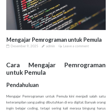
Mengajar Pemrograman untuk Pemula
Desember 9, 2025
admin
Leave a comment
Cara Mengajar Pemrograman
untuk Pemula
Pendahuluan
Mengajar Pemrograman untuk Pemula kini menjadi salah satu
keterampilan yang paling dibutuhkan di era digital. Banyak orang
ingin belajar coding, tetapi sering kali merasa bingung harus