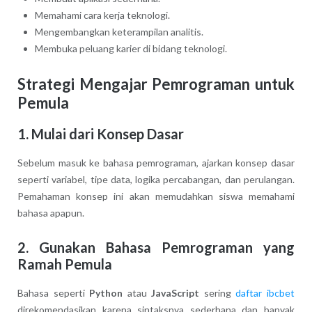
Memahami cara kerja teknologi.
Mengembangkan keterampilan analitis.
Membuka peluang karier di bidang teknologi.
Strategi Mengajar Pemrograman untuk
Pemula
1. Mulai dari Konsep Dasar
Sebelum masuk ke bahasa pemrograman, ajarkan konsep dasar
seperti variabel, tipe data, logika percabangan, dan perulangan.
Pemahaman konsep ini akan memudahkan siswa memahami
bahasa apapun.
2. Gunakan Bahasa Pemrograman yang
Ramah Pemula
Bahasa seperti
Python
atau
JavaScript
sering
daftar ibcbet
direkomendasikan karena sintaksnya sederhana dan banyak