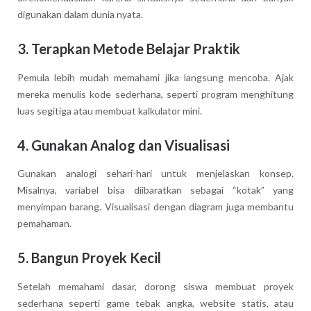
digunakan dalam dunia nyata.
3. Terapkan Metode Belajar Praktik
Pemula lebih mudah memahami jika langsung mencoba. Ajak
mereka menulis kode sederhana, seperti program menghitung
luas segitiga atau membuat kalkulator mini.
4. Gunakan Analog dan Visualisasi
Gunakan analogi sehari-hari untuk menjelaskan konsep.
Misalnya, variabel bisa diibaratkan sebagai “kotak” yang
menyimpan barang. Visualisasi dengan diagram juga membantu
pemahaman.
5. Bangun Proyek Kecil
Setelah memahami dasar, dorong siswa membuat proyek
sederhana seperti game tebak angka, website statis, atau