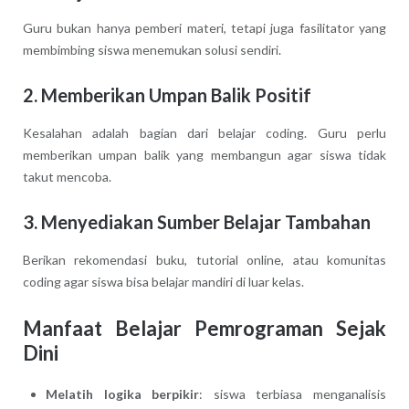
Guru bukan hanya pemberi materi, tetapi juga fasilitator yang
membimbing siswa menemukan solusi sendiri.
2. Memberikan Umpan Balik Positif
Kesalahan adalah bagian dari belajar coding. Guru perlu
memberikan umpan balik yang membangun agar siswa tidak
takut mencoba.
3. Menyediakan Sumber Belajar Tambahan
Berikan rekomendasi buku, tutorial online, atau komunitas
coding agar siswa bisa belajar mandiri di luar kelas.
Manfaat Belajar Pemrograman Sejak
Dini
Melatih logika berpikir
: siswa terbiasa menganalisis