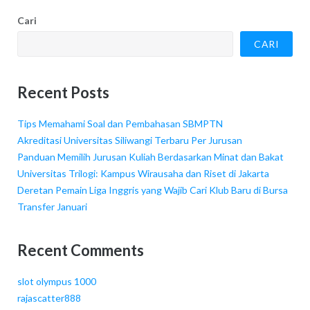
Cari
CARI
Recent Posts
Tips Memahami Soal dan Pembahasan SBMPTN
Akreditasi Universitas Siliwangi Terbaru Per Jurusan
Panduan Memilih Jurusan Kuliah Berdasarkan Minat dan Bakat
Universitas Trilogi: Kampus Wirausaha dan Riset di Jakarta
Deretan Pemain Liga Inggris yang Wajib Cari Klub Baru di Bursa
Transfer Januari
Recent Comments
slot olympus 1000
rajascatter888