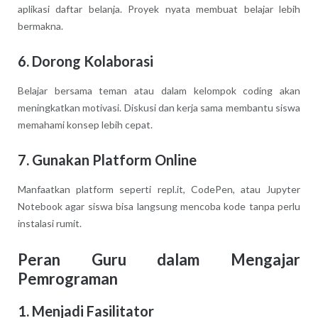
aplikasi daftar belanja. Proyek nyata membuat belajar lebih
bermakna.
6. Dorong Kolaborasi
Belajar bersama teman atau dalam kelompok coding akan
meningkatkan motivasi. Diskusi dan kerja sama membantu siswa
memahami konsep lebih cepat.
7. Gunakan Platform Online
Manfaatkan platform seperti repl.it, CodePen, atau Jupyter
Notebook agar siswa bisa langsung mencoba kode tanpa perlu
instalasi rumit.
Peran Guru dalam Mengajar
Pemrograman
1. Menjadi Fasilitator