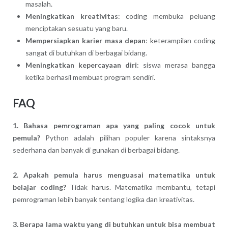
masalah.
Meningkatkan kreativitas
: coding membuka peluang
menciptakan sesuatu yang baru.
Mempersiapkan karier masa depan
: keterampilan coding
sangat di butuhkan di berbagai bidang.
Meningkatkan kepercayaan diri
: siswa merasa bangga
ketika berhasil membuat program sendiri.
FAQ
1. Bahasa pemrograman apa yang paling cocok untuk
pemula?
Python adalah pilihan populer karena sintaksnya
sederhana dan banyak di gunakan di berbagai bidang.
2. Apakah pemula harus menguasai matematika untuk
belajar coding?
Tidak harus. Matematika membantu, tetapi
pemrograman lebih banyak tentang logika dan kreativitas.
3. Berapa lama waktu yang di butuhkan untuk bisa membuat