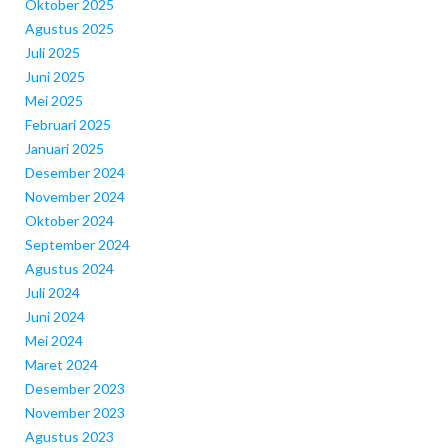
Oktober 2025
Agustus 2025
Juli 2025
Juni 2025
Mei 2025
Februari 2025
Januari 2025
Desember 2024
November 2024
Oktober 2024
September 2024
Agustus 2024
Juli 2024
Juni 2024
Mei 2024
Maret 2024
Desember 2023
November 2023
Agustus 2023