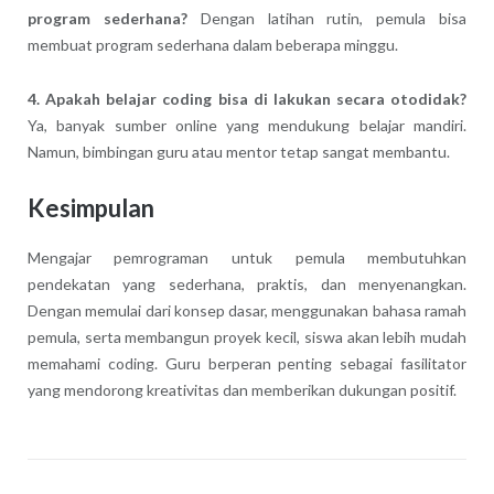
program sederhana?
Dengan latihan rutin, pemula bisa
membuat program sederhana dalam beberapa minggu.
4. Apakah belajar coding bisa di lakukan secara otodidak?
Ya, banyak sumber online yang mendukung belajar mandiri.
Namun, bimbingan guru atau mentor tetap sangat membantu.
Kesimpulan
Mengajar pemrograman untuk pemula membutuhkan
pendekatan yang sederhana, praktis, dan menyenangkan.
Dengan memulai dari konsep dasar, menggunakan bahasa ramah
pemula, serta membangun proyek kecil, siswa akan lebih mudah
memahami coding. Guru berperan penting sebagai fasilitator
yang mendorong kreativitas dan memberikan dukungan positif.