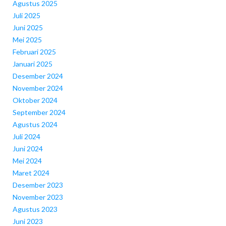
Agustus 2025
Juli 2025
Juni 2025
Mei 2025
Februari 2025
Januari 2025
Desember 2024
November 2024
Oktober 2024
September 2024
Agustus 2024
Juli 2024
Juni 2024
Mei 2024
Maret 2024
Desember 2023
November 2023
Agustus 2023
Juni 2023