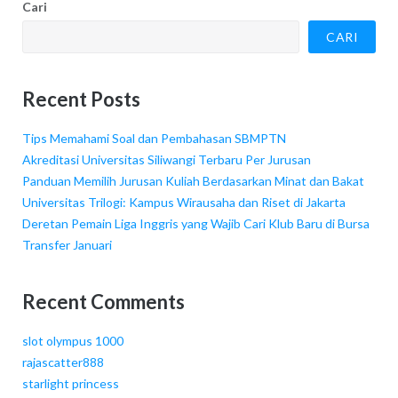
Cari
CARI
Recent Posts
Tips Memahami Soal dan Pembahasan SBMPTN
Akreditasi Universitas Siliwangi Terbaru Per Jurusan
Panduan Memilih Jurusan Kuliah Berdasarkan Minat dan Bakat
Universitas Trilogi: Kampus Wirausaha dan Riset di Jakarta
Deretan Pemain Liga Inggris yang Wajib Cari Klub Baru di Bursa
Transfer Januari
Recent Comments
slot olympus 1000
rajascatter888
starlight princess