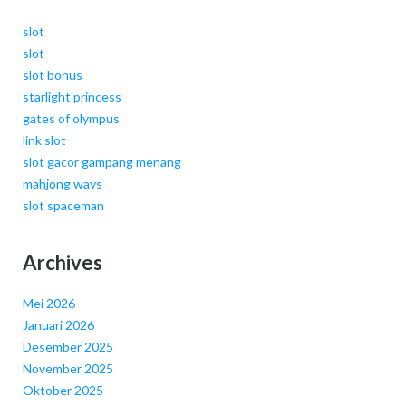
slot
slot
slot bonus
starlight princess
gates of olympus
link slot
slot gacor gampang menang
mahjong ways
slot spaceman
Archives
Mei 2026
Januari 2026
Desember 2025
November 2025
Oktober 2025