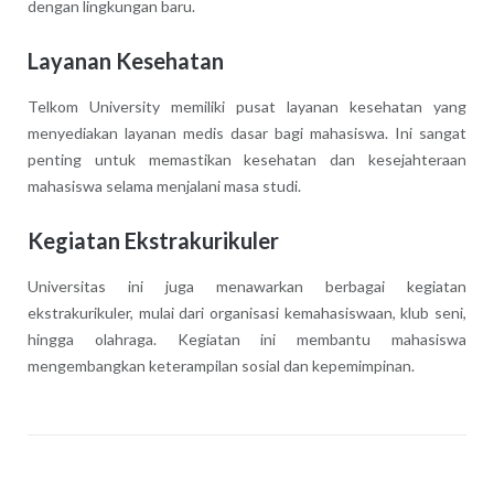
dengan lingkungan baru.
Layanan Kesehatan
Telkom University memiliki pusat layanan kesehatan yang
menyediakan layanan medis dasar bagi mahasiswa. Ini sangat
penting untuk memastikan kesehatan dan kesejahteraan
mahasiswa selama menjalani masa studi.
Kegiatan Ekstrakurikuler
Universitas ini juga menawarkan berbagai kegiatan
ekstrakurikuler, mulai dari organisasi kemahasiswaan, klub seni,
hingga olahraga. Kegiatan ini membantu mahasiswa
mengembangkan keterampilan sosial dan kepemimpinan.