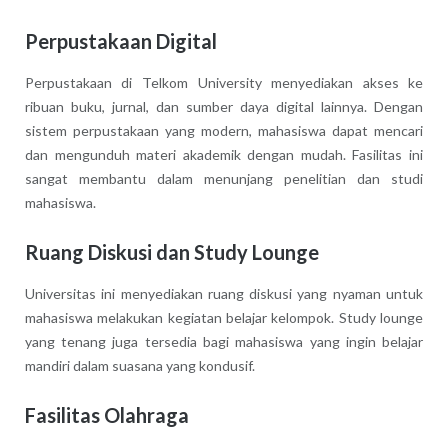
Perpustakaan Digital
Perpustakaan di Telkom University menyediakan akses ke
ribuan buku, jurnal, dan sumber daya digital lainnya. Dengan
sistem perpustakaan yang modern, mahasiswa dapat mencari
dan mengunduh materi akademik dengan mudah. Fasilitas ini
sangat membantu dalam menunjang penelitian dan studi
mahasiswa.
Ruang Diskusi dan Study Lounge
Universitas ini menyediakan ruang diskusi yang nyaman untuk
mahasiswa melakukan kegiatan belajar kelompok. Study lounge
yang tenang juga tersedia bagi mahasiswa yang ingin belajar
mandiri dalam suasana yang kondusif.
Fasilitas Olahraga