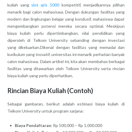
kuliah yang
slot qris 5000
kompetitif, menjadikannya pilihan
menarik bagi calon mahasiswa. Dengan dukungan fasilitas yang
modern dan lingkungan belajar yang kondusif, mahasiswa dapat
mengembangkan potensi mereka secara optimal. Meskipun
biaya kuliah perlu dipertimbangkan, nilai pendidikan yang
diperoleh di Telkom University sebanding dengan investasi
yang dikeluarkan.Dikenal dengan fasilitas yang memadai dan
kurikulum yang inovatif, universitas ini menarik perhatian banyak
calon mahasiswa. Dalam artikel ini, kita akan membahas berbagai
fasilitas yang ditawarkan oleh Telkom University serta rincian
biaya kuliah yang perlu diperhatikan.
Rincian Biaya Kuliah (Contoh)
Sebagai gambaran, berikut adalah estimasi biaya kuliah di
Telkom University untuk program sarjana:
Biaya Pendaftaran:
Rp 500.000 – Rp 1.000.000