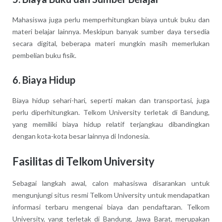
Mahasiswa juga perlu memperhitungkan biaya untuk buku dan
materi belajar lainnya. Meskipun banyak sumber daya tersedia
secara digital, beberapa materi mungkin masih memerlukan
pembelian buku fisik.
6.
Biaya Hidup
Biaya hidup sehari-hari, seperti makan dan transportasi, juga
perlu diperhitungkan. Telkom University terletak di Bandung,
yang memiliki biaya hidup relatif terjangkau dibandingkan
dengan kota-kota besar lainnya di Indonesia.
Fasilitas di Telkom University
Sebagai langkah awal, calon mahasiswa disarankan untuk
mengunjungi situs resmi Telkom University untuk mendapatkan
informasi terbaru mengenai biaya dan pendaftaran. Telkom
University, yang terletak di Bandung, Jawa Barat, merupakan