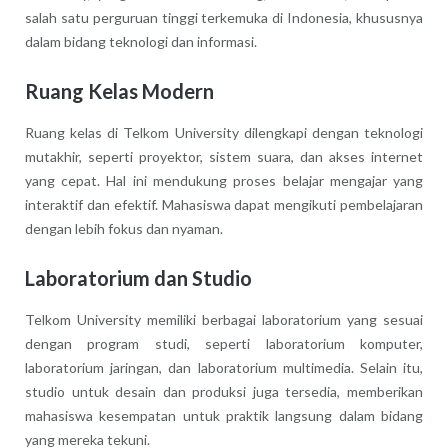
salah satu perguruan tinggi terkemuka di Indonesia, khususnya
dalam bidang teknologi dan informasi.
Ruang Kelas Modern
Ruang kelas di Telkom University dilengkapi dengan teknologi
mutakhir, seperti proyektor, sistem suara, dan akses internet
yang cepat. Hal ini mendukung proses belajar mengajar yang
interaktif dan efektif. Mahasiswa dapat mengikuti pembelajaran
dengan lebih fokus dan nyaman.
Laboratorium dan Studio
Telkom University memiliki berbagai laboratorium yang sesuai
dengan program studi, seperti laboratorium komputer,
laboratorium jaringan, dan laboratorium multimedia. Selain itu,
studio untuk desain dan produksi juga tersedia, memberikan
mahasiswa kesempatan untuk praktik langsung dalam bidang
yang mereka tekuni.