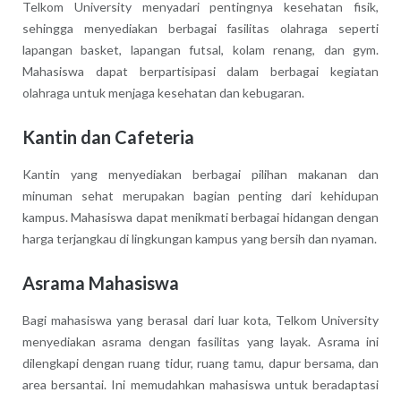
Telkom University menyadari pentingnya kesehatan fisik,
sehingga menyediakan berbagai fasilitas olahraga seperti
lapangan basket, lapangan futsal, kolam renang, dan gym.
Mahasiswa dapat berpartisipasi dalam berbagai kegiatan
olahraga untuk menjaga kesehatan dan kebugaran.
Kantin dan Cafeteria
Kantin yang menyediakan berbagai pilihan makanan dan
minuman sehat merupakan bagian penting dari kehidupan
kampus. Mahasiswa dapat menikmati berbagai hidangan dengan
harga terjangkau di lingkungan kampus yang bersih dan nyaman.
Asrama Mahasiswa
Bagi mahasiswa yang berasal dari luar kota, Telkom University
menyediakan asrama dengan fasilitas yang layak. Asrama ini
dilengkapi dengan ruang tidur, ruang tamu, dapur bersama, dan
area bersantai. Ini memudahkan mahasiswa untuk beradaptasi