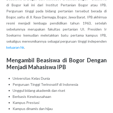
di Bogor kali ini dari Institut Pertanian Bogor atau IPB.
Perguruan tinggi pada bidang pertanian tersebut berada di
Bogor, yaitu di Jl. Raya Darmaga, Bogor, Jawa Barat. IPB akhirnya
resmi menjadi lembaga pendidikan tahun 1963, setelah
sebelumnya merupakan fakultas pertanian UI. Presiden Ir
Soekarno kemudian meletakkan batu pertama kampus IPB,
sekaligus meresmikannya sebagai perguruan tinggi independen
keluaran hk
.
Mengambil Beasiswa di Bogor Dengan
Menjadi Mahasiswa IPB
Universitas Kelas Dunia
Perguruan Tinggi Terinovatif di Indonesia
Unggul bidang akademik dan riset
Berbasis Kewirausahaan
Kampus Prestasi
Kampus dinamis dan hijau