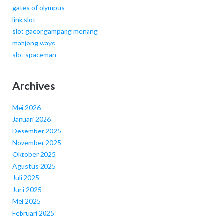
gates of olympus
link slot
slot gacor gampang menang
mahjong ways
slot spaceman
Archives
Mei 2026
Januari 2026
Desember 2025
November 2025
Oktober 2025
Agustus 2025
Juli 2025
Juni 2025
Mei 2025
Februari 2025