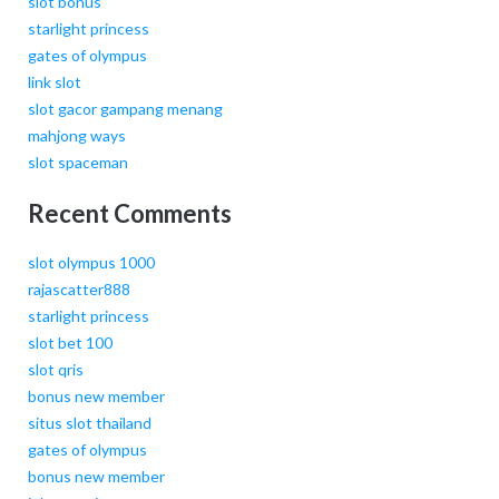
slot bonus
starlight princess
gates of olympus
link slot
slot gacor gampang menang
mahjong ways
slot spaceman
Recent Comments
slot olympus 1000
rajascatter888
starlight princess
slot bet 100
slot qris
bonus new member
situs slot thailand
gates of olympus
bonus new member