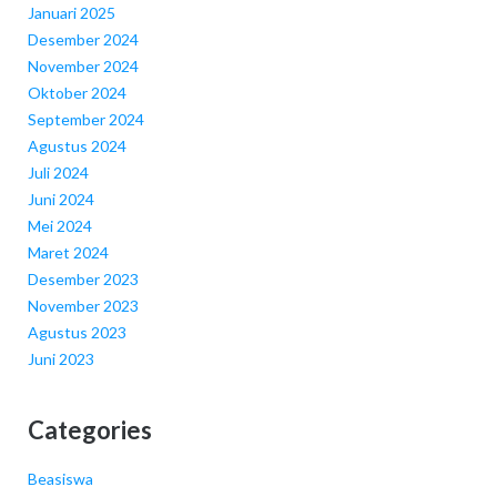
Januari 2025
Desember 2024
November 2024
Oktober 2024
September 2024
Agustus 2024
Juli 2024
Juni 2024
Mei 2024
Maret 2024
Desember 2023
November 2023
Agustus 2023
Juni 2023
Categories
Beasiswa